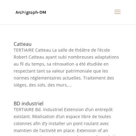
Catteau
TERTIAIRE Catteau La salle de théâtre de l’école
Robert Catteau ayant subi nombreuses adaptations
au fil du temps, sa rénovation a été étudiée en
respectant tant sa valeur patrimoniale que les
normes réglementaires actuelles. Traitement des
sièges, des sols, des murs,...
BD industriel
TERTIAIRE Bd. Industriel Extension d’un entrepôt
existant. Réalisation d’un espace libre de toutes
colonnes afin d’y installer un pont roulant avec
maintien de l’activité en place. Extension of an